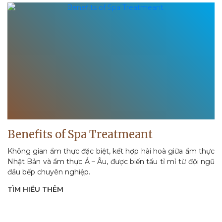
Benefits of Spa Treatmeant
Không gian ẩm thực đặc biệt, kết hợp hài hoà giữa ẩm thực
Nhật Bản và ẩm thực Á – Âu, được biến tấu tỉ mỉ từ đội ngũ
đầu bếp chuyên nghiệp.
TÌM HIỂU THÊM