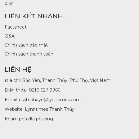
diện.
LIÊN KẾT NHANH
Factsheet
Q&A
Chính sách bảo mật
Chính sách thanh toán
LIÊN HỆ
Địa chỉ: Bảo Yên, Thanh Thủy, Phú Thọ, Việt Nam
Điện thoại:
0210 627 9966
Email: cskh-ohayo@lynntimes.com
Website:
Lynntimes Thanh Thủy
Khám phá địa phương