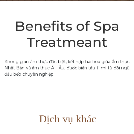
Benefits of Spa
Treatmeant
Không gian ẩm thực đặc biệt, kết hợp hài hoà giữa ẩm thực
Nhật Bản và ẩm thực Á – Âu, được biến tấu tỉ mỉ từ đội ngũ
đầu bếp chuyên nghiệp.
Dịch vụ khác