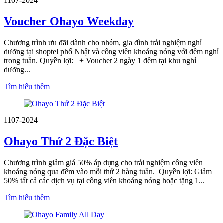
11
07-2024
Voucher Ohayo Weekday
Chương trình ưu đãi dành cho nhóm, gia đình trải nghiệm nghỉ
dưỡng tại shoptel phố Nhật và công viên khoáng nóng với đêm nghỉ
trong tuần. Quyền lợi: + Voucher 2 ngày 1 đêm tại khu nghỉ
dưỡng...
Tìm hiểu thêm
11
07-2024
Ohayo Thứ 2 Đặc Biệt
Chương trình giảm giá 50% áp dụng cho trải nghiệm công viên
khoáng nóng qua đêm vào mỗi thứ 2 hàng tuần. Quyền lợi: Giảm
50% tất cả các dịch vụ tại công viên khoáng nóng hoặc tặng 1...
Tìm hiểu thêm