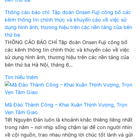
Thông cáo báo chí: Tập đoàn Onsen Fuji công bố các
kênh thông tin chính thức và khuyến cáo về việc sử
dụng hình ảnh, thương hiệu trên các nền tảng của bên
thứ ba
THÔNG CÁO BÁO CHÍ Tập đoàn Onsen Fuji công bố
các kênh thông tin chính thức và khuyến cáo về việc
sử dụng hình ảnh, thương hiệu trên các nền tảng của
bên thứ ba Hà Nội, tháng 6...
Tìm hiểu thêm
Mã Đáo Thành Công – Khai Xuân Thịnh Vượng, Trọn
Vẹn Tâm Giao
Tết Nguyên Đán luôn là khoảnh khắc thiêng liêng nhất
trong năm – nơi nhịp sống chậm lại để con người nhìn
về cội nguồn, trao nhau những lời chúc tốt lành và gửi