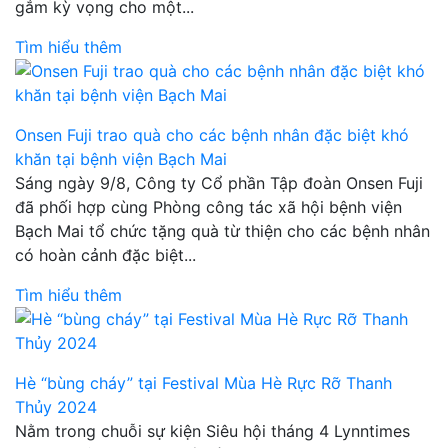
gắm kỳ vọng cho một...
Tìm hiểu thêm
Onsen Fuji trao quà cho các bệnh nhân đặc biệt khó
khăn tại bệnh viện Bạch Mai
Sáng ngày 9/8, Công ty Cổ phần Tập đoàn Onsen Fuji
đã phối hợp cùng Phòng công tác xã hội bệnh viện
Bạch Mai tổ chức tặng quà từ thiện cho các bệnh nhân
có hoàn cảnh đặc biệt...
Tìm hiểu thêm
Hè “bùng cháy” tại Festival Mùa Hè Rực Rỡ Thanh
Thủy 2024
Nằm trong chuỗi sự kiện Siêu hội tháng 4 Lynntimes