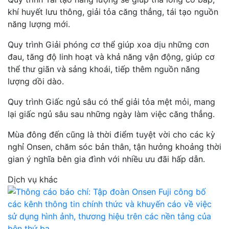
khí huyết lưu thông, giải tỏa căng thẳng, tái tạo nguồn
năng lượng mới.
Quy trình Giải phóng cơ thể giúp xoa dịu những cơn
đau, tăng độ linh hoạt và khả năng vận động, giúp cơ
thể thư giãn và sảng khoái, tiếp thêm nguồn năng
lượng dồi dào.
Quy trình Giấc ngủ sâu có thể giải tỏa mệt mỏi, mang
lại giấc ngủ sâu sau những ngày làm việc căng thẳng.
Mùa đông đến cũng là thời điểm tuyệt vời cho các kỳ
nghỉ Onsen, chăm sóc bản thân, tận hưởng khoảng thời
gian ý nghĩa bên gia đình với nhiều ưu đãi hấp dẫn.
Dịch vụ khác