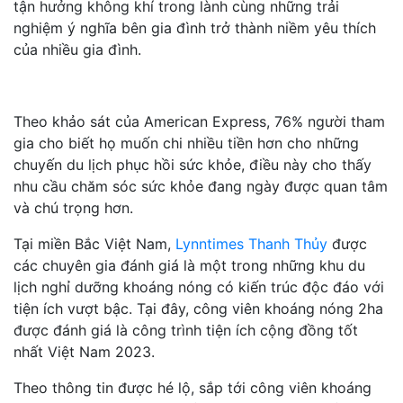
tận hưởng không khí trong lành cùng những trải
nghiệm ý nghĩa bên gia đình trở thành niềm yêu thích
của nhiều gia đình.
Theo khảo sát của American Express, 76% người tham
gia cho biết họ muốn chi nhiều tiền hơn cho những
chuyến du lịch phục hồi sức khỏe, điều này cho thấy
nhu cầu chăm sóc sức khỏe đang ngày được quan tâm
và chú trọng hơn.
Tại miền Bắc Việt Nam,
Lynntimes Thanh Thủy
được
các chuyên gia đánh giá là một trong những khu du
lịch nghỉ dưỡng khoáng nóng có kiến trúc độc đáo với
tiện ích vượt bậc. Tại đây, công viên khoáng nóng 2ha
được đánh giá là công trình tiện ích cộng đồng tốt
nhất Việt Nam 2023.
Theo thông tin được hé lộ, sắp tới công viên khoáng