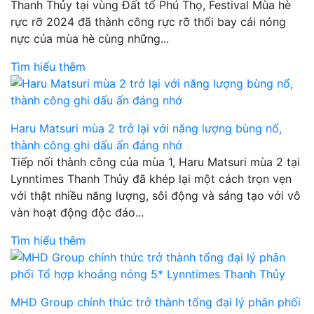
Thanh Thủy tại vùng Đất tổ Phú Thọ, Festival Mùa hè
rực rỡ 2024 đã thành công rực rỡ thổi bay cái nóng
nực của mùa hè cùng những...
Tìm hiểu thêm
Haru Matsuri mùa 2 trở lại với năng lượng bùng nổ,
thành công ghi dấu ấn đáng nhớ
Tiếp nối thành công của mùa 1, Haru Matsuri mùa 2 tại
Lynntimes Thanh Thủy đã khép lại một cách trọn vẹn
với thật nhiều năng lượng, sôi động và sáng tạo với vô
vàn hoạt động độc đáo...
Tìm hiểu thêm
MHD Group chính thức trở thành tổng đại lý phân phối