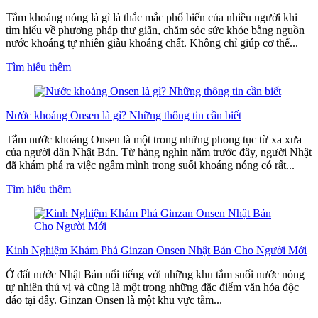
Tắm khoáng nóng là gì là thắc mắc phổ biến của nhiều người khi
tìm hiểu về phương pháp thư giãn, chăm sóc sức khỏe bằng nguồn
nước khoáng tự nhiên giàu khoáng chất. Không chỉ giúp cơ thể...
Tìm hiểu thêm
Nước khoáng Onsen là gì? Những thông tin cần biết
Tắm nước khoáng Onsen là một trong những phong tục từ xa xưa
của người dân Nhật Bản. Từ hàng nghìn năm trước đây, người Nhật
đã khám phá ra việc ngâm mình trong suối khoáng nóng có rất...
Tìm hiểu thêm
Kinh Nghiệm Khám Phá Ginzan Onsen Nhật Bản Cho Người Mới
Ở đất nước Nhật Bản nổi tiếng với những khu tắm suối nước nóng
tự nhiên thú vị và cũng là một trong những đặc điểm văn hóa độc
đáo tại đây. Ginzan Onsen là một khu vực tắm...