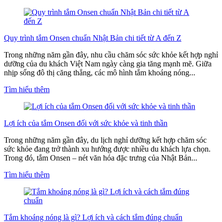
Quy trình tắm Onsen chuẩn Nhật Bản chi tiết từ A đến Z
Trong những năm gần đây, nhu cầu chăm sóc sức khỏe kết hợp nghỉ
dưỡng của du khách Việt Nam ngày càng gia tăng mạnh mẽ. Giữa
nhịp sống đô thị căng thẳng, các mô hình tắm khoáng nóng...
Tìm hiểu thêm
Lợi ích của tắm Onsen đối với sức khỏe và tinh thần
Trong những năm gần đây, du lịch nghỉ dưỡng kết hợp chăm sóc
sức khỏe đang trở thành xu hướng được nhiều du khách lựa chọn.
Trong đó, tắm Onsen – nét văn hóa đặc trưng của Nhật Bản...
Tìm hiểu thêm
Tắm khoáng nóng là gì? Lợi ích và cách tắm đúng chuẩn