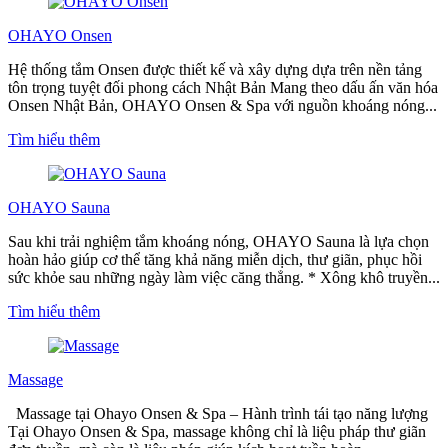
OHAYO Onsen
Hệ thống tắm Onsen được thiết kế và xây dựng dựa trên nền tảng
tôn trọng tuyệt đối phong cách Nhật Bản Mang theo dấu ấn văn hóa
Onsen Nhật Bản, OHAYO Onsen & Spa với nguồn khoáng nóng...
Tìm hiểu thêm
OHAYO Sauna
Sau khi trải nghiệm tắm khoáng nóng, OHAYO Sauna là lựa chọn
hoàn hảo giúp cơ thể tăng khả năng miễn dịch, thư giãn, phục hồi
sức khỏe sau những ngày làm việc căng thẳng. * Xông khô truyền...
Tìm hiểu thêm
Massage
Massage tại Ohayo Onsen & Spa – Hành trình tái tạo năng lượng
Tại Ohayo Onsen & Spa, massage không chỉ là liệu pháp thư giãn