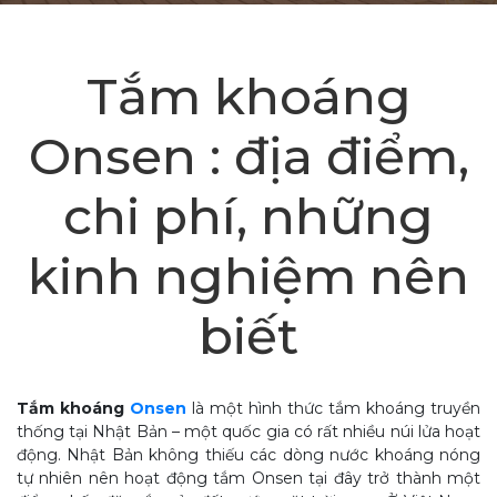
Tắm khoáng
Onsen : địa điểm,
chi phí, những
kinh nghiệm nên
biết
Tắm khoáng
Onsen
là một hình thức tắm khoáng truyền
thống tại Nhật Bản – một quốc gia có rất nhiều núi lửa hoạt
động. Nhật Bản không thiếu các dòng nước khoáng nóng
tự nhiên nên hoạt động tắm Onsen tại đây trở thành một