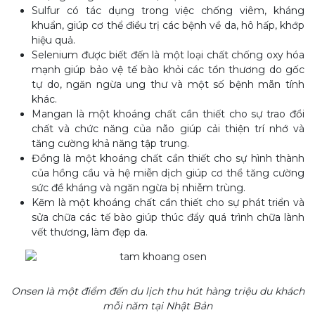
Sulfur có tác dụng trong việc chống viêm, kháng
khuẩn, giúp cơ thể điều trị các bệnh về da, hô hấp, khớp
hiệu quả.
Selenium được biết đến là một loại chất chống oxy hóa
mạnh giúp bảo vệ tế bào khỏi các tổn thương do gốc
tự do, ngăn ngừa ung thư và một số bệnh mãn tính
khác.
Mangan là một khoáng chất cần thiết cho sự trao đổi
chất và chức năng của não giúp cải thiện trí nhớ và
tăng cường khả năng tập trung.
Đồng là một khoáng chất cần thiết cho sự hình thành
của hồng cầu và hệ miễn dịch giúp cơ thể tăng cường
sức đề kháng và ngăn ngừa bị nhiễm trùng.
Kẽm là một khoáng chất cần thiết cho sự phát triển và
sửa chữa các tế bào giúp thúc đẩy quá trình chữa lành
vết thương, làm đẹp da.
Onsen là một điểm đến du lịch thu hút hàng triệu du khách
mỗi năm tại Nhật Bản