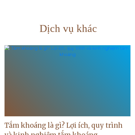
Dịch vụ khác
Tắm khoáng là gì? Lợi ích, quy trình