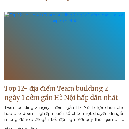
Top 12+ địa điểm Team building 2
ngày 1 đêm gần Hà Nội hấp dẫn nhất
Team building 2 ngày 1 đêm gần Hà Nội là lựa chọn phù
hợp cho doanh nghiệp muốn tổ chức một chuyến đi ngắn
nhưng đủ sâu để gắn kết đội ngũ. Với quỹ thời gian chỉ 2
ngày...