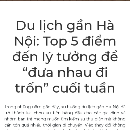
Du lịch gần Hà
Nội: Top 5 điểm
đến lý tưởng để
“đưa nhau đi
trốn” cuối tuần
Trong những năm gần đây, xu hướng du lịch gần Hà Nội đã
trở thành lựa chọn ưu tiên hàng đầu cho các gia đình và
nhóm bạn trẻ mong muốn tìm kiếm sự thư giãn mà không
cần tốn quá nhiều thời gian di chuyển. Việc thay đổi không