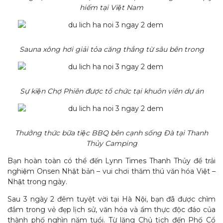
hiếm tại Việt Nam
Sauna xông hơi giải tỏa căng thẳng từ sâu bên trong
Sự kiện Chợ Phiên được tổ chức tại khuôn viên dự án
Thưởng thức bữa tiệc BBQ bên cạnh sống Đà tại Thanh
Thủy Camping
Bạn hoàn toàn có thể đến Lynn Times Thanh Thủy để trải
nghiệm Onsen Nhật bản – vui chơi thăm thú văn hóa Việt –
Nhật trong ngày.
Sau 3 ngày 2 đêm tuyệt vời tại Hà Nội, bạn đã được chìm
đắm trong vẻ đẹp lịch sử, văn hóa và ẩm thực độc đáo của
thành phố nghìn năm tuổi. Từ lăng Chủ tịch đến Phố Cổ