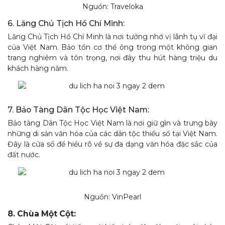
Nguồn: Traveloka
6. Lăng Chủ Tịch Hồ Chí Minh:
Lăng Chủ Tịch Hồ Chí Minh là nơi tưởng nhớ vị lãnh tụ vĩ đại
của Việt Nam. Bảo tồn cơ thể ông trong một không gian
trang nghiêm và tôn trọng, nơi đây thu hút hàng triệu du
khách hàng năm.
7. Bảo Tàng Dân Tộc Học Việt Nam:
Bảo tàng Dân Tộc Học Việt Nam là nơi giữ gìn và trưng bày
những di sản văn hóa của các dân tộc thiểu số tại Việt Nam.
Đây là cửa sổ để hiểu rõ về sự đa dạng văn hóa đặc sắc của
đất nước.
Nguồn: VinPearl
8. Chùa Một Cột: