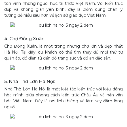
tôn vinh những người học trí thức Việt Nam. Với kiến trúc
đẹp và không gian yên bình, đây là điểm dừng chân lý
tưởng để hiểu sâu hơn về lịch sử giáo dục Việt Nam.
4. Chợ Đồng Xuân:
Chợ Đồng Xuân, là một trong những chợ lớn và đẹp nhất
Hà Nội. Tại đây, du khách có thể tìm thấy đủ mọi thứ từ
quần áo, đồ điện tử đến đồ trang sức và đồ ăn đặc sản.
5. Nhà Thờ Lớn Hà Nội:
Nhà Thờ Lớn Hà Nội là một kiệt tác kiến trúc với kiểu dáng
hòa mình giữa phong cách kiến trúc Châu Âu và nền văn
hóa Việt Nam. Đây là nơi linh thiêng và làm say đắm lòng
người.