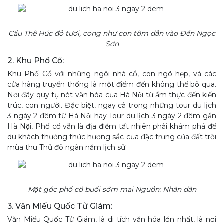
Cầu Thê Húc đỏ tươi, cong như con tôm dẫn vào Đền Ngọc
Sơn
2. Khu Phố Cổ:
Khu Phố Cổ với những ngôi nhà cổ, con ngõ hẹp, và các
cửa hàng truyền thống là một điểm đến không thể bỏ qua.
Nơi đây quy tụ nét văn hóa của Hà Nội từ ẩm thực đến kiến
trúc, con người. Đặc biệt, ngay cả trong những tour du lịch
3 ngày 2 đêm từ Hà Nội hay Tour du lịch 3 ngày 2 đêm gần
Hà Nội, Phố cổ vẫn là địa điểm tất nhiên phải khám phá để
du khách thưởng thức hương sắc của đặc trưng của đất trời
mùa thu Thủ đô ngàn năm lịch sử.
Một góc phố cổ buổi sớm mai Nguồn: Nhân dân
3. Văn Miếu Quốc Tử Giám:
Văn Miếu Quốc Tử Giám, là di tích văn hóa lớn nhất, là nơi