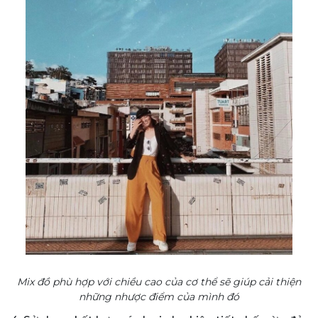
Mix đồ phù hợp với chiều cao của cơ thể sẽ giúp cải thiện
những nhược điểm của mình đó