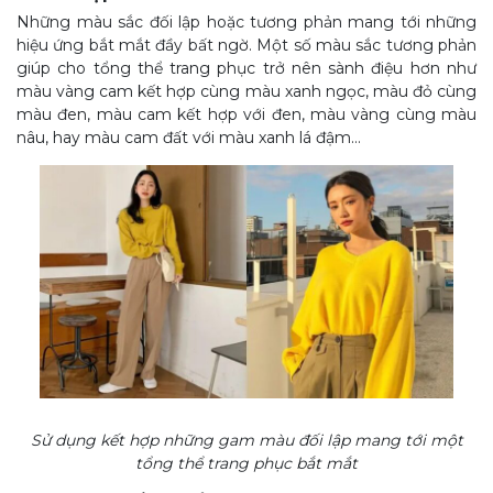
Những màu sắc đối lập hoặc tương phản mang tới những
hiệu ứng bắt mắt đầy bất ngờ. Một số màu sắc tương phản
giúp cho tổng thể trang phục trở nên sành điệu hơn như
màu vàng cam kết hợp cùng màu xanh ngọc, màu đỏ cùng
màu đen, màu cam kết hợp với đen, màu vàng cùng màu
nâu, hay màu cam đất với màu xanh lá đậm…
Sử dụng kết hợp những gam màu đối lập mang tới một
tổng thể trang phục bắt mắt