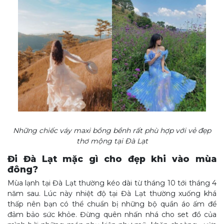
Những chiếc váy maxi bồng bềnh rất phù hợp với vẻ đẹp
thơ mộng tại Đà Lạt
Đi Đà Lạt mặc gì cho đẹp khi vào mùa
đông?
Mùa lạnh tại Đà Lạt thường kéo dài từ tháng 10 tới tháng 4
năm sau. Lúc này nhiệt độ tại Đà Lạt thường xuống khá
thấp nên bạn có thể chuẩn bị những bộ quần áo ấm để
đảm bảo sức khỏe. Đừng quên nhấn nhá cho set đồ của