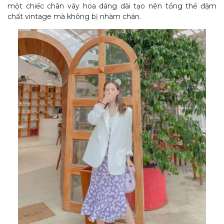
một chiếc chân váy hoa dáng dài tạo nên tổng thể đậm
chất vintage mà không bị nhàm chán.