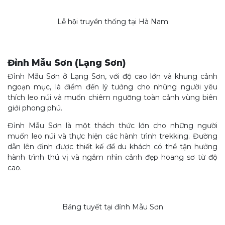
Lễ hội truyền thống tại Hà Nam
Đỉnh Mẫu Sơn (Lạng Sơn)
Đỉnh Mẫu Sơn ở Lạng Sơn, với độ cao lớn và khung cảnh
ngoạn mục, là điểm đến lý tưởng cho những người yêu
thích leo núi và muốn chiêm ngưỡng toàn cảnh vùng biên
giới phong phú.
Đỉnh Mẫu Sơn là một thách thức lớn cho những người
muốn leo núi và thực hiện các hành trình trekking. Đường
dẫn lên đỉnh được thiết kế để du khách có thể tận hưởng
hành trình thú vị và ngắm nhìn cảnh đẹp hoang sơ từ độ
cao.
Băng tuyết tại đỉnh Mẫu Sơn