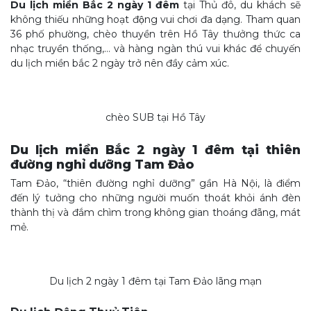
Du lịch miền Bắc 2 ngày 1 đêm
tại Thủ đô, du khách sẽ
không thiếu những hoạt động vui chơi đa dạng. Tham quan
36 phố phường, chèo thuyền trên Hồ Tây thưởng thức ca
nhạc truyền thống,… và hàng ngàn thú vui khác để chuyến
du lịch miền bắc 2 ngày trở nên đầy cảm xúc.
chèo SUB tại Hồ Tây
Du lịch miền Bắc 2 ngày 1 đêm tại thiên
đường nghỉ dưỡng Tam Đảo
Tam Đảo, “thiên đường nghỉ dưỡng” gần Hà Nội, là điểm
đến lý tưởng cho những người muốn thoát khỏi ánh đèn
thành thị và đắm chìm trong không gian thoáng đãng, mát
mẻ.
Du lịch 2 ngày 1 đêm tại Tam Đảo lãng mạn