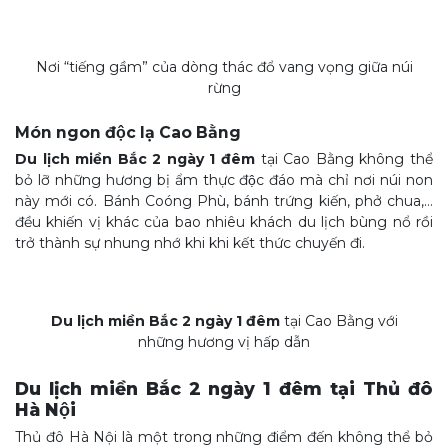
Nơi “tiếng gầm” của dòng thác đổ vang vọng giữa núi
rừng
Món ngon độc lạ Cao Bằng
Du lịch miền Bắc 2 ngày 1 đêm
tại Cao Bằng không thể
bỏ lỡ những hương bị ẩm thực độc đáo mà chỉ nơi núi non
này mới có. Bánh Coóng Phù, bánh trứng kiến, phở chua,…
đều khiến vị khác của bao nhiêu khách du lịch bùng nổ rồi
trở thành sự nhung nhớ khi khi kết thức chuyến đi.
Du lịch miền Bắc 2 ngày 1 đêm
tại Cao Bằng với
những hương vị hấp dẫn
Du lịch miền Bắc 2 ngày 1 đêm tại Thủ đô
Hà Nội
Thủ đô Hà Nội là một trong những điểm đến không thể bỏ