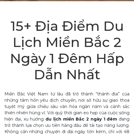
15+ Địa Điểm Du
Lịch Miền Bắc 2
Ngày 1 Đêm Hấp
Dẫn Nhất
Miền Bắc Việt Nam từ lâu đã trở thành “thánh địa” của
những tâm hồn yêu dịch chuyển, nơi sở hữu sự giao thoa
tuyệt mỹ giữa chiều sâu văn hóa ngàn năm và cảnh sắc
thiên nhiên hùng vĩ. Với quỹ thời gian eo hẹp của cuộc sống
hiện đại, xu hướng
du lịch miền Bắc 2 ngày 1 đêm
đang
trở thành lựa chọn ưu tiên hàng đầu để tái tạo năng lượng.
Không cần những chuyến đi dài ngày tốn kém, chỉ với 48