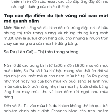
thiên nhiên đến các resort cao cấp đáp ứng đầy đủ nhu
cầu nghỉ dưỡng của nhiều thế hệ.
Top các địa điểm du lịch vùng núi cao mát
mẻ quanh năm
Miền Bắc nổi tiếng với địa hình đồi núi trùng điệp, nơi sở hữu
những thị trấn trong sương và những thung lũng xanh
mướt. Đây là sự lựa chọn hàng đầu cho những ai muốn trốn
chạy cái nóng oi ả của mùa hè đồng bằng.
Sa Pa (Lào Cai) – Thị trấn trong sương
Nằm ở độ cao trung bình từ 1.500m đến 1.800m so với mực
nước biển, Sa Pa sở hữu khí hậu mang sắc thái ôn đới và
cận nhiệt đới, mát mẻ quanh năm. Mùa hè tại Sa Pa giống
như một ngày hội của bốn mùa khi buổi sáng se lạnh như
mùa xuân, buổi trưa nắng nhẹ như mùa hạ, buổi chiều bảng
lảng heo may mùa thu và ban đêm rét ngọt như mùa
đông.
Đến với Sa Pa vào mùa hè, du khách không thể bỏ qua trải
nghiệm chinh phục đỉnh Fansipan bằng cáp treo, ngắm