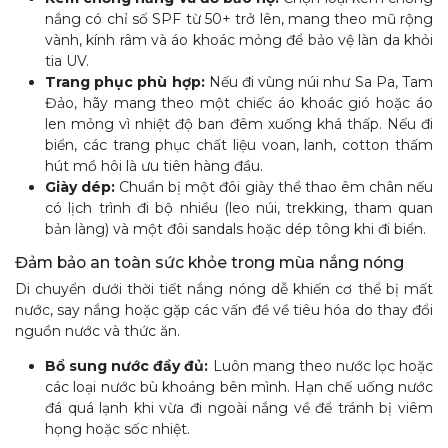
nắng có chỉ số SPF từ 50+ trở lên, mang theo mũ rộng
vành, kính râm và áo khoác mỏng để bảo vệ làn da khỏi
tia UV.
Trang phục phù hợp:
Nếu đi vùng núi như Sa Pa, Tam
Đảo, hãy mang theo một chiếc áo khoác gió hoặc áo
len mỏng vì nhiệt độ ban đêm xuống khá thấp. Nếu đi
biển, các trang phục chất liệu voan, lanh, cotton thấm
hút mồ hôi là ưu tiên hàng đầu.
Giày dép:
Chuẩn bị một đôi giày thể thao êm chân nếu
có lịch trình đi bộ nhiều (leo núi, trekking, tham quan
bản làng) và một đôi sandals hoặc dép tông khi đi biển.
Đảm bảo an toàn sức khỏe trong mùa nắng nóng
Di chuyển dưới thời tiết nắng nóng dễ khiến cơ thể bị mất
nước, say nắng hoặc gặp các vấn đề về tiêu hóa do thay đổi
nguồn nước và thức ăn.
Bổ sung nước đầy đủ:
Luôn mang theo nước lọc hoặc
các loại nước bù khoáng bên mình. Hạn chế uống nước
đá quá lạnh khi vừa đi ngoài nắng về để tránh bị viêm
họng hoặc sốc nhiệt.