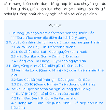
cẩm nang toàn diện được tổng hợp từ các chuyên gia du
lịch hàng đầu, giúp bạn lựa chọn được những tọa độ giải
nhiệt lý tưởng nhất cho kỳ nghỉ hè sắp tới của gia đình.
Mục lục
1
Xu hướng lựa chọn điểm đến tránh nóng tại miền Bắc
1.1
Tiêu chí lựa chọn địa điểm du lịch hè lý tưởng
2
Top các địa điểm du lịch vùng núi cao mát mẻ quanh năm
2.1
Sa Pa (Lào Cai) – Thị trấn trong sương
2.2
Mộc Châu (Sơn La) – Cao nguyên xanh mướt
2.3
Mẫu Sơn (Lạng Sơn) – Đỉnh núi lộng gió
2.4
Đồng Văn (Hà Giang) – Kỳ vĩ cao nguyên đá
3
Những vùng vịnh và bãi biển giải nhiệt mùa hè
3.1
Vịnh Hạ Long (Quảng Ninh) – Kỳ quan thiên nhiên thế
giới
3.2
Đảo Cát Bà (Hải Phòng) – Đảo ngọc miền Bắc
3.3
Đảo Cô Tô (Quảng Ninh) – Thiên đường cát trắng
4
Các khu du lịch sinh thái và nghỉ dưỡng gần Hà Nội
4.1
Ba Vì (Hà Nội) – Lá phổi xanh của thủ đô
4.2
Tam Đảo (Vĩnh Phúc) – Sa Pa thu nhỏ
4.3
Tràng An – Tam Cốc (Ninh Bình) – Vẻ đẹp non nước
hữu tình