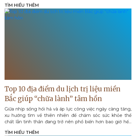
miền Nam Việt Nam. Khác với...
TÌM HIỂU THÊM
Top 10 địa điểm du lịch trị liệu miền
Bắc giúp “chữa lành” tâm hồn
Giữa nhịp sống hối hả và áp lực công việc ngày càng tăng,
xu hướng tìm về thiên nhiên để chăm sóc sức khỏe thể
chất lẫn tinh thần đang trở nên phổ biến hơn bao giờ hết.
Trong...
TÌM HIỂU THÊM