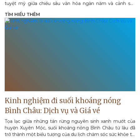
tuyệt mỹ giữa chiều sâu văn hóa ngàn năm và cảnh sắc
thiên nhiên hùng...
TÌM HIỂU THÊM
Kinh nghiệm đi suối khoáng nóng
Bình Châu: Dịch vụ và Giá vé
Tọa lạc giữa những tán rừng nguyên sinh xanh mướt của
huyện Xuyên Mộc, suối khoáng nóng Bình Châu từ lâu đã
trở thành một biểu tượng của du lịch chăm sóc sức khỏe tại