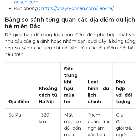
onsen.com
Đặt phòng :
https://ohayo-onsen.com/lien-he/
Bảng so sánh tổng quan các địa điểm du lịch
hè miền Bắc
Để giúp bạn dễ dàng lựa chọn điểm đến phù hợp nhất với
nhu cầu của gia đình hoặc nhóm bạn, dưới đây là bảng tổng
hợp so sánh các tiêu chí cơ bản của các địa điểm nổi bật
nêu trên:
Đặc
trưng
khí
Loại
Phù
Khoảng
hậu
hình du
hợp
cách từ
mùa
lịch
với đối
Địa điểm
Hà Nội
hè
chính
tượng
Sa Pa
~320
Mát
Tham
Gia
km
mẻ, có
quan, trải
đình,
đủ bốn
nghiệm
giới trẻ,
mùa
văn hóa
người