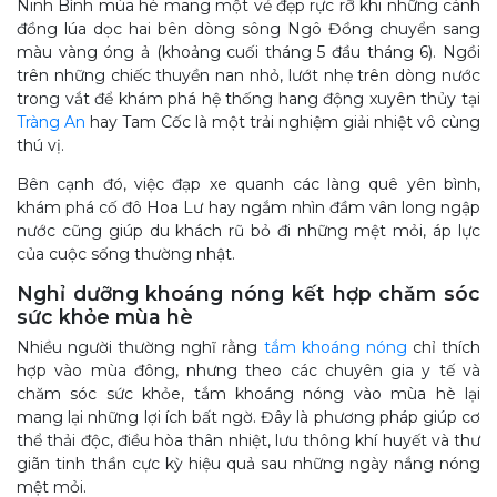
Ninh Bình mùa hè mang một vẻ đẹp rực rỡ khi những cánh
đồng lúa dọc hai bên dòng sông Ngô Đồng chuyển sang
màu vàng óng ả (khoảng cuối tháng 5 đầu tháng 6). Ngồi
trên những chiếc thuyền nan nhỏ, lướt nhẹ trên dòng nước
trong vắt để khám phá hệ thống hang động xuyên thủy tại
Tràng An
hay Tam Cốc là một trải nghiệm giải nhiệt vô cùng
thú vị.
Bên cạnh đó, việc đạp xe quanh các làng quê yên bình,
khám phá cố đô Hoa Lư hay ngắm nhìn đầm vân long ngập
nước cũng giúp du khách rũ bỏ đi những mệt mỏi, áp lực
của cuộc sống thường nhật.
Nghỉ dưỡng khoáng nóng kết hợp chăm sóc
sức khỏe mùa hè
Nhiều người thường nghĩ rằng
tắm khoáng nóng
chỉ thích
hợp vào mùa đông, nhưng theo các chuyên gia y tế và
chăm sóc sức khỏe, tắm khoáng nóng vào mùa hè lại
mang lại những lợi ích bất ngờ. Đây là phương pháp giúp cơ
thể thải độc, điều hòa thân nhiệt, lưu thông khí huyết và thư
giãn tinh thần cực kỳ hiệu quả sau những ngày nắng nóng
mệt mỏi.