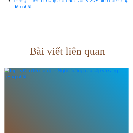
Tháng 1 nên đi du lịch ở đâu? Gợi ý 20+ điểm đến hấp
dẫn nhất
Bài viết liên quan