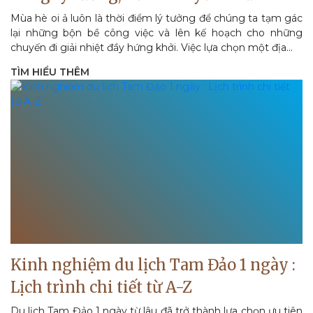
Mùa hè oi ả luôn là thời điểm lý tưởng để chúng ta tạm gác
lại những bộn bề công việc và lên kế hoạch cho những
chuyến đi giải nhiệt đầy hứng khởi. Việc lựa chọn một địa...
TÌM HIỂU THÊM
Kinh nghiệm du lịch Tam Đảo 1 ngày :
Lịch trình chi tiết từ A-Z
Du lịch Tam Đảo 1 ngày từ lâu đã trở thành lựa chọn ưu tiên