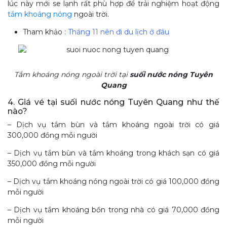
lúc này mới se lạnh rất phù hợp để trải nghiệm hoạt động
tắm khoáng nóng
ngoài trời.
Tham khảo :
Tháng 11 nên đi du lịch ở đâu
Tắm khoáng nóng ngoài trời tại
suối nước nóng Tuyên
Quang
4. Giá vé tại suối nước nóng Tuyên Quang như thế
nào?
– Dịch vụ tắm bùn và tắm khoáng ngoài trời có giá
300,000 đồng mỗi người
– Dịch vụ tắm bùn và tắm khoáng trong khách sạn có giá
350,000 đồng mỗi người
– Dịch vụ tắm khoáng nóng ngoài trời có giá 100,000 đồng
mỗi người
– Dịch vụ tắm khoáng bồn trong nhà có giá 70,000 đồng
mỗi người