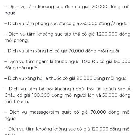
– Dịch vụ tắm khoáng sục đơn có giá 120,000 đồng mỗi
người
– Dịch vụ tắm phòng sục đôi có giá 250,000 đồng /2 người
– Dịch vụ tắm khoáng sục tập thể có giá 1,200,000 đồng
mỗi phòng
– Dịch vụ tắm xông hơi có giá 70,000 đồng mỗi người
– Dịch vụ tắm ngâm lá thuốc người Dao Đỏ có giá 150,000
đồng mỗi người
– Dịch vụ xông hơi lá thuốc có giá 80,000 đồng mỗi người
– Dịch vụ tắm bể bơi khoáng ngoài trời tại khách sạn Á
Châu có giá 100,000 đồng mỗi người lớn và 50,000 đồng
mỗi trẻ em.
– Dịch vụ massage/tẩm quất có giá 70,000 đồng mỗi
người
– Dịch vụ tắm khoáng không sục có giá 120,000 đồng mỗi