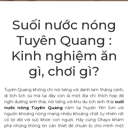
Suối nước nóng
Tuyên Quang :
Kinh nghiệm ăn
gì, chơi gì?
Tuyên Quang không chỉ nổi tiếng với danh lam thắng cảnh,
di tích lịch sử mà tại đây còn là một địa chỉ thích hợp để
nghỉ dưỡng sinh thái, nổi tiếng với khu du lịch sinh thái
suối
nước nóng Tuyên Quang
nằm tại huyện Yên Sơn với
nguồn khoáng nóng mang nhiều khoáng chất tự nhiên rất
có lợi đối với sức khỏe con người. Hãy cùng Ohayo khám
phá những thông tin cần thiết để chuẩn bị cho mình một