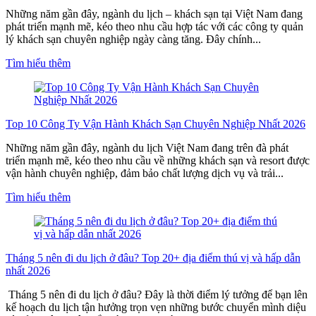
Những năm gần đây, ngành du lịch – khách sạn tại Việt Nam đang
phát triển mạnh mẽ, kéo theo nhu cầu hợp tác với các công ty quản
lý khách sạn chuyên nghiệp ngày càng tăng. Đây chính...
Tìm hiểu thêm
Top 10 Công Ty Vận Hành Khách Sạn Chuyên Nghiệp Nhất 2026
Những năm gần đây, ngành du lịch Việt Nam đang trên đà phát
triển mạnh mẽ, kéo theo nhu cầu về những khách sạn và resort được
vận hành chuyên nghiệp, đảm bảo chất lượng dịch vụ và trải...
Tìm hiểu thêm
Tháng 5 nên đi du lịch ở đâu? Top 20+ địa điểm thú vị và hấp dẫn
nhất 2026
Tháng 5 nên đi du lịch ở đâu? Đây là thời điểm lý tưởng để bạn lên
kế hoạch du lịch tận hưởng trọn vẹn những bước chuyển mình diệu