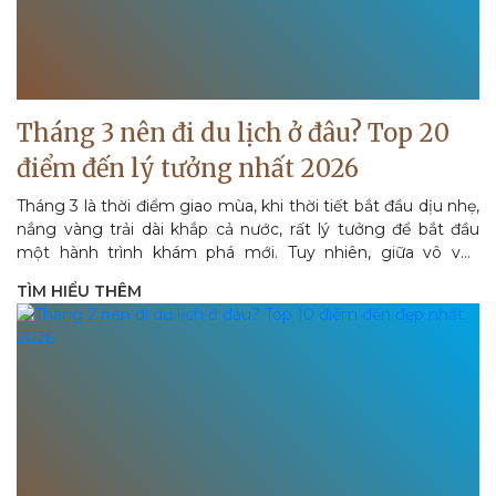
Tháng 3 nên đi du lịch ở đâu? Top 20
điểm đến lý tưởng nhất 2026
Tháng 3 là thời điểm giao mùa, khi thời tiết bắt đầu dịu nhẹ,
nắng vàng trải dài khắp cả nước, rất lý tưởng để bắt đầu
một hành trình khám phá mới. Tuy nhiên, giữa vô vàn
điểm...
TÌM HIỂU THÊM