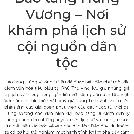
Vương – Nơi
khám phá lịch sử
cội nguồn dân
tộc
Bảo tàng Hùng Vương từ lâu đã được biết đến như một địa
điểm văn hóa tiêu biểu tại Phú Thọ – nơi lưu giữ những giá
trị lịch sử thiêng liêng gắn liền với cội nguồn dân tộc Việt.
Với hàng nghìn hiện vật quý giá cùng hình ảnh và tư liệu
phản ánh các giai đoạn phát triển của đất nước từ thời đại
Hùng Vương cho đến hiện đại, bảo tàng là điểm đến lý
tưởng dành cho những ai yêu mến lịch sử và mong muốn
tìm hiểu sâu sắc hơn về văn hóa dân tộc. Đến đây, du khách
sẽ có cơ hội trải nghiệm một hành trình khám phá đầy cảm