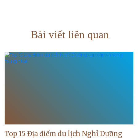
Bài viết liên quan
Top 15 Địa điểm du lịch Nghỉ Dưỡng