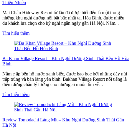
Thiên Nhiên
Mai Châu Hideway Resort từ lâu đã được biết đến là một trong
những khu nghỉ dưỡng nổi bật bậc nhất tại Hòa Bình, được nhiều
du khách lựa chọn cho kỳ nghỉ ngắn ngày gần Hà Nội. Nằm...
Tìm hiểu thêm
Ba Khan Village Resort – Khu Nghỉ Dưỡng Sinh Thái Bên Hồ Hòa
Bình
Nằm e ấp bên hồ nước xanh biếc, được bao bọc bởi những dãy núi
trập trùng và bản làng yên bình, Bakhan Village Resort nổi tiếng là
điểm dừng chân lý tưởng cho những ai muốn tìm về...
Tìm hiểu thêm
Review Tomodachi Làng Mít – Khu Nghỉ Dưỡng Sinh Thái Gần
Hà Nội