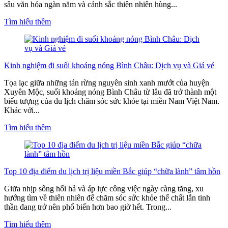
sâu văn hóa ngàn năm và cảnh sắc thiên nhiên hùng...
Tìm hiểu thêm
Kinh nghiệm đi suối khoáng nóng Bình Châu: Dịch vụ và Giá vé
Tọa lạc giữa những tán rừng nguyên sinh xanh mướt của huyện
Xuyên Mộc, suối khoáng nóng Bình Châu từ lâu đã trở thành một
biểu tượng của du lịch chăm sóc sức khỏe tại miền Nam Việt Nam.
Khác với...
Tìm hiểu thêm
Top 10 địa điểm du lịch trị liệu miền Bắc giúp “chữa lành” tâm hồn
Giữa nhịp sống hối hả và áp lực công việc ngày càng tăng, xu
hướng tìm về thiên nhiên để chăm sóc sức khỏe thể chất lẫn tinh
thần đang trở nên phổ biến hơn bao giờ hết. Trong...
Tìm hiểu thêm