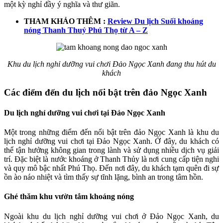
một kỳ nghỉ đầy ý nghĩa và thư giãn.
THAM KHẢO THÊM :
Review Du lịch Suối khoáng
nóng Thanh Thuỷ Phú Thọ từ A – Z
Khu du lịch nghỉ dưỡng vui chơi Đảo Ngọc Xanh đang thu hút du
khách
Các điểm đến du lịch nổi bật trên đảo Ngọc Xanh
Du lịch nghỉ dưỡng vui chơi tại Đảo Ngọc Xanh
Một trong những điểm đến nổi bật trên đảo Ngọc Xanh là khu du
lịch nghỉ dưỡng vui chơi tại Đảo Ngọc Xanh. Ở đây, du khách có
thể tận hưởng không gian trong lành và sử dụng nhiều dịch vụ giải
trí. Đặc biệt là nước khoáng ở Thanh Thủy là nơi cung cấp tiện nghi
và quy mô bậc nhất Phú Thọ. Đến nơi đây, du khách tạm quên đi sự
ồn ào náo nhiệt và tìm thấy sự tĩnh lặng, bình an trong tâm hồn.
Ghé thăm khu vườn tắm khoáng nóng
Ngoài khu du lịch nghỉ dưỡng vui chơi ở Đảo Ngọc Xanh, du