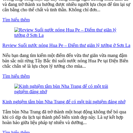
và đang trở thành xu hướng được nhiều người lựa chọn để tìm lại sự
cân bằng cho thể chất và tinh thần. Không chỉ đơn...
Tìm hiểu thêm
Review Suối nước nóng Hua Pe – Điểm thư giãn lý tưởng ở Sơn La
Nếu bạn đang tìm kiếm một điểm đến vừa thư giãn vừa mang đậm
bản sắc núi rừng Tây Bắc thì suối nước nóng Hua Pe tại Điện Biên
chắc chắn sẽ là lựa chọn lý tưởng cho mùa...
Tìm hiểu thêm
Kinh nghiệm tắm bùn Nha Trang để có một trải nghiệm đáng nhớ
Tắm bùn Nha Trang đã trở thành một hoạt động không thể bỏ qua
khi có dịp du lịch tại thành phố biển xinh đẹp này. Là sự kết hợp
hoàn hảo giữa liệu pháp tự nhiên và dưỡng...
Tìm hiểu thêm