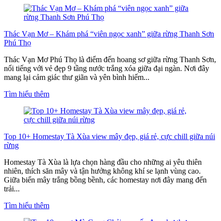
Thác Vạn Mơ – Khám phá “viên ngọc xanh” giữa rừng Thanh Sơn
Phú Thọ
Thác Vạn Mơ Phú Thọ là điểm đến hoang sơ giữa rừng Thanh Sơn,
nổi tiếng với vẻ đẹp 9 tầng nước trắng xóa giữa đại ngàn. Nơi đây
mang lại cảm giác thư giãn và yên bình hiếm...
Tìm hiểu thêm
Top 10+ Homestay Tà Xùa view mây đẹp, giá rẻ, cực chill giữa núi
rừng
Homestay Tà Xùa là lựa chọn hàng đầu cho những ai yêu thiên
nhiên, thích săn mây và tận hưởng không khí se lạnh vùng cao.
Giữa biển mây trắng bồng bềnh, các homestay nơi đây mang đến
trải...
Tìm hiểu thêm