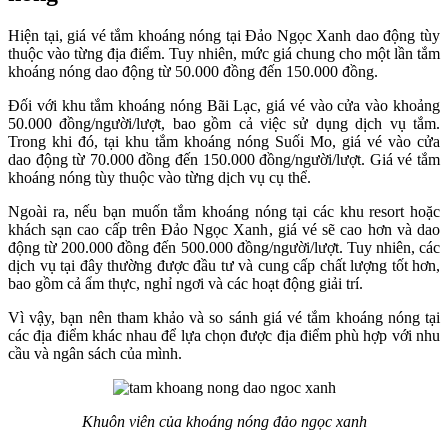
Hiện tại, giá vé tắm khoáng nóng tại Đảo Ngọc Xanh dao động tùy
thuộc vào từng địa điểm. Tuy nhiên, mức giá chung cho một lần tắm
khoáng nóng dao động từ 50.000 đồng đến 150.000 đồng.
Đối với khu tắm khoáng nóng Bãi Lạc, giá vé vào cửa vào khoảng
50.000 đồng/người/lượt, bao gồm cả việc sử dụng dịch vụ tắm.
Trong khi đó, tại khu tắm khoáng nóng Suối Mo, giá vé vào cửa
dao động từ 70.000 đồng đến 150.000 đồng/người/lượt. Giá vé tắm
khoáng nóng tùy thuộc vào từng dịch vụ cụ thể.
Ngoài ra, nếu bạn muốn tắm khoáng nóng tại các khu resort hoặc
khách sạn cao cấp trên Đảo Ngọc Xanh, giá vé sẽ cao hơn và dao
động từ 200.000 đồng đến 500.000 đồng/người/lượt. Tuy nhiên, các
dịch vụ tại đây thường được đầu tư và cung cấp chất lượng tốt hơn,
bao gồm cả ẩm thực, nghỉ ngơi và các hoạt động giải trí.
Vì vậy, bạn nên tham khảo và so sánh giá vé tắm khoáng nóng tại
các địa điểm khác nhau để lựa chọn được địa điểm phù hợp với nhu
cầu và ngân sách của mình.
Khuôn viên của khoáng nóng đảo ngọc xanh