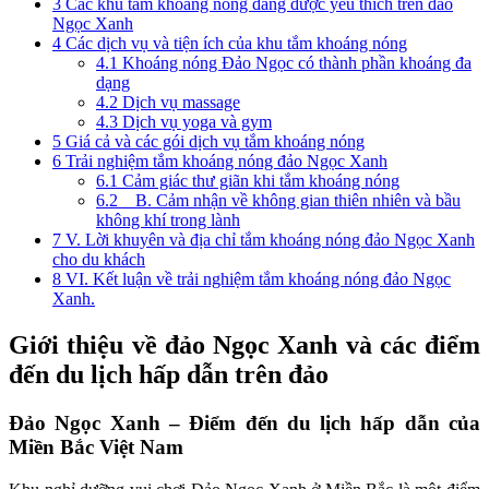
3
Các khu tắm khoáng nóng đang được yêu thích trên đảo
Ngọc Xanh
4
Các dịch vụ và tiện ích của khu tắm khoáng nóng
4.1
Khoáng nóng Đảo Ngọc có thành phần khoáng đa
dạng
4.2
Dịch vụ massage
4.3
Dịch vụ yoga và gym
5
Giá cả và các gói dịch vụ tắm khoáng nóng
6
Trải nghiệm tắm khoáng nóng đảo Ngọc Xanh
6.1
Cảm giác thư giãn khi tắm khoáng nóng
6.2
B. Cảm nhận về không gian thiên nhiên và bầu
không khí trong lành
7
V. Lời khuyên và địa chỉ tắm khoáng nóng đảo Ngọc Xanh
cho du khách
8
VI. Kết luận về trải nghiệm tắm khoáng nóng đảo Ngọc
Xanh.
Giới thiệu về đảo Ngọc Xanh và các điểm
đến du lịch hấp dẫn trên đảo
Đảo Ngọc Xanh – Điểm đến du lịch hấp dẫn của
Miền Bắc Việt Nam